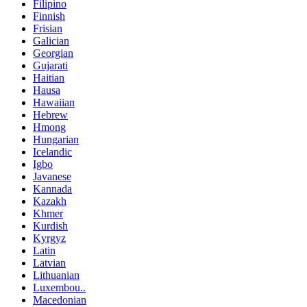
Filipino
Finnish
Frisian
Galician
Georgian
Gujarati
Haitian
Hausa
Hawaiian
Hebrew
Hmong
Hungarian
Icelandic
Igbo
Javanese
Kannada
Kazakh
Khmer
Kurdish
Kyrgyz
Latin
Latvian
Lithuanian
Luxembou..
Macedonian